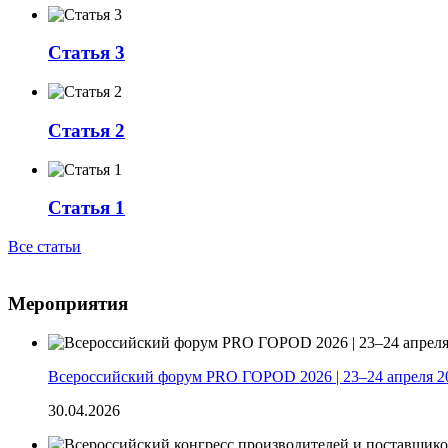
Статья 3
Статья 2
Статья 1
Все статьи
Мероприятия
Всероссийский форум PRO ГОРОD 2026 | 23–24 апреля 2
30.04.2026