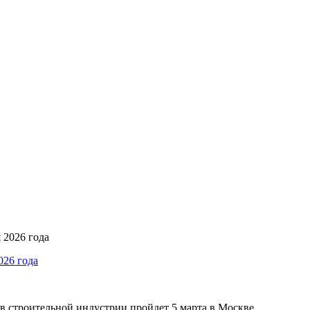
026 года