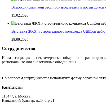
Всероссийский конгресс производителей и поставщиков 
15.02.2026
Выставка ЖКХ и строительного комплекса UtiliCon дебю
28.09.2025
Сотрудничество
Наша ассоциация — некоммерческое объединение равноправных
региональные или аналогичные объединения.
По вопросам сотрудничества используйте форму обратной связи
Контакты
115477, г. Москва,
Кавказский бульвар, д.20, стр.21