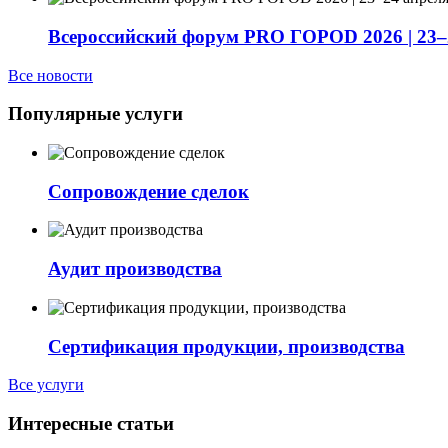
Всероссийский форум PRO ГОРОD 2026 | 23–2
Все новости
Популярные услуги
Сопровождение сделок
Аудит производства
Сертификация продукции, производства
Все услуги
Интересные статьи