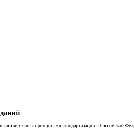
зданий
 в соответствие с принципами стандартизации в Российской Фе