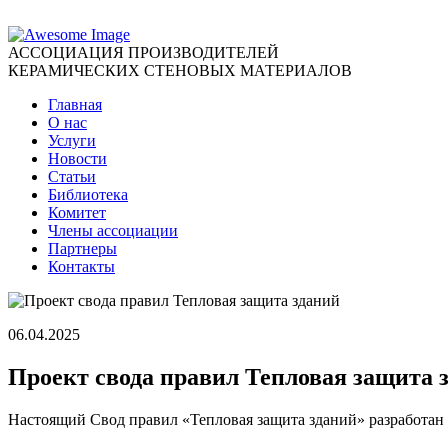
АССОЦИАЦИЯ ПРОИЗВОДИТЕЛЕЙ
КЕРАМИЧЕСКИХ СТЕНОВЫХ МАТЕРИАЛОВ
Главная
О нас
Услуги
Новости
Статьи
Библиотека
Комитет
Члены ассоциации
Партнеры
Контакты
06.04.2025
Проект свода правил Тепловая защита 
Настоящий Свод правил «Тепловая защита зданий» разработан