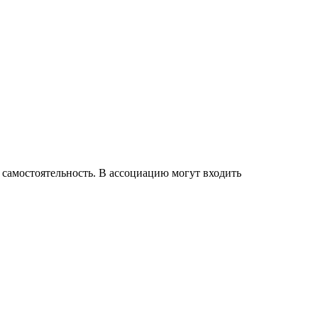
самостоятельность. В ассоциацию могут входить