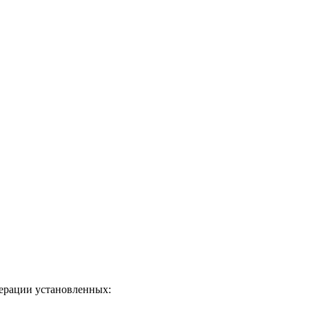
дерации установленных: