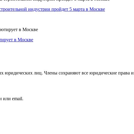
строительной индустрии пройдет 5 марта в Москве
тирует в Москве
 юридических лиц. Члены сохраняют все юридические права и 
 или email.