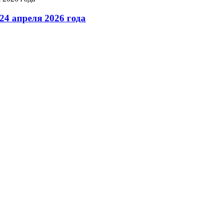
4 апреля 2026 года