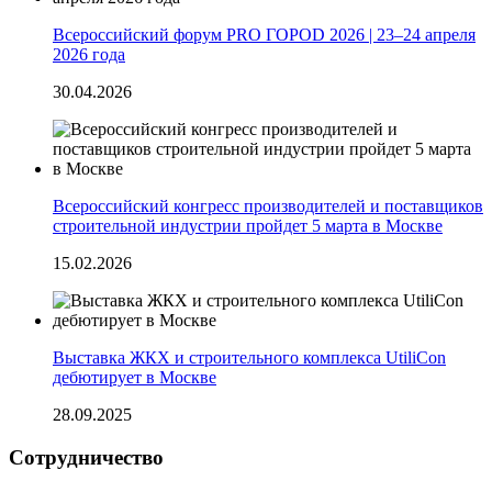
Всероссийский форум PRO ГОРОD 2026 | 23–24 апреля
2026 года
30.04.2026
Всероссийский конгресс производителей и поставщиков
строительной индустрии пройдет 5 марта в Москве
15.02.2026
Выставка ЖКХ и строительного комплекса UtiliCon
дебютирует в Москве
28.09.2025
Сотрудничество