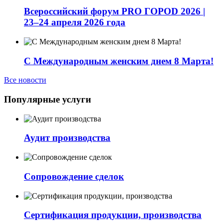
Всероссийский форум PRO ГОРОD 2026 |
23–24 апреля 2026 года
С Международным женским днем 8 Марта!
Все новости
Популярные услуги
Аудит производства
Сопровождение сделок
Сертификация продукции, производства