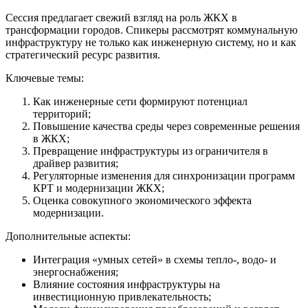
Сессия предлагает свежий взгляд на роль ЖКХ в
трансформации городов. Спикеры рассмотрят коммунальную
инфраструктуру не только как инженерную систему, но и как
стратегический ресурс развития.
Ключевые темы:
Как инженерные сети формируют потенциал
территорий;
Повышение качества среды через современные решения
в ЖКХ;
Превращение инфраструктуры из ограничителя в
драйвер развития;
Регуляторные изменения для синхронизации программ
КРТ и модернизации ЖКХ;
Оценка совокупного экономического эффекта
модернизации.
Дополнительные аспекты:
Интеграция «умных сетей» в схемы тепло-, водо- и
энергоснабжения;
Влияние состояния инфраструктуры на
инвестиционную привлекательность;