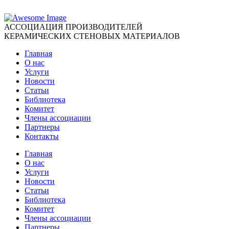
АССОЦИАЦИЯ ПРОИЗВОДИТЕЛЕЙ
КЕРАМИЧЕСКИХ СТЕНОВЫХ МАТЕРИАЛОВ
Главная
О нас
Услуги
Новости
Статьи
Библиотека
Комитет
Члены ассоциации
Партнеры
Контакты
Главная
О нас
Услуги
Новости
Статьи
Библиотека
Комитет
Члены ассоциации
Партнеры