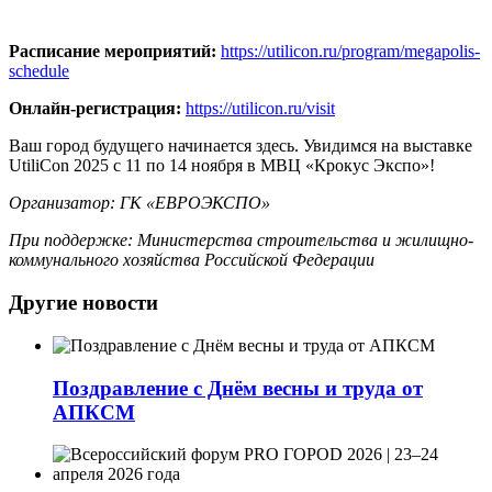
Расписание мероприятий:
https://utilicon.ru/program/megapolis-
schedule
Онлайн-регистрация:
https://utilicon.ru/visit
Ваш город будущего начинается здесь. Увидимся на выставке
UtiliCon 2025 с 11 по 14 ноября в МВЦ «Крокус Экспо»!
Организатор: ГК «ЕВРОЭКСПО»
При поддержке: Министерства строительства и жилищно-
коммунального хозяйства Российской Федерации
Другие новости
Поздравление с Днём весны и труда от
АПКСМ