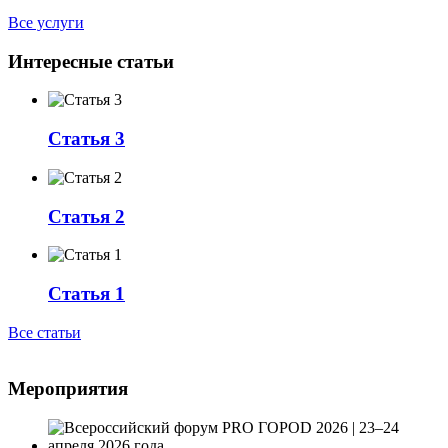
Все услуги
Интересные статьи
Статья 3
Статья 2
Статья 1
Все статьи
Мероприятия