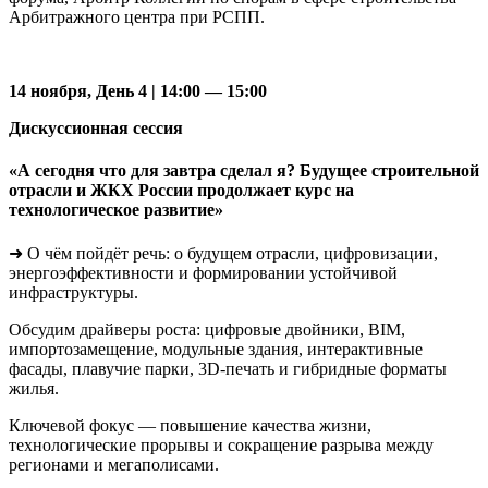
Арбитражного центра при РСПП.
14 ноября, День 4 | 14:00 — 15:00
Дискуссионная сессия
«А сегодня что для завтра сделал я? Будущее строительной
отрасли и ЖКХ России продолжает курс на
технологическое развитие»
➜ О чём пойдёт речь: о будущем отрасли, цифровизации,
энергоэффективности и формировании устойчивой
инфраструктуры.
Обсудим драйверы роста: цифровые двойники, BIM,
импортозамещение, модульные здания, интерактивные
фасады, плавучие парки, 3D-печать и гибридные форматы
жилья.
Ключевой фокус — повышение качества жизни,
технологические прорывы и сокращение разрыва между
регионами и мегаполисами.