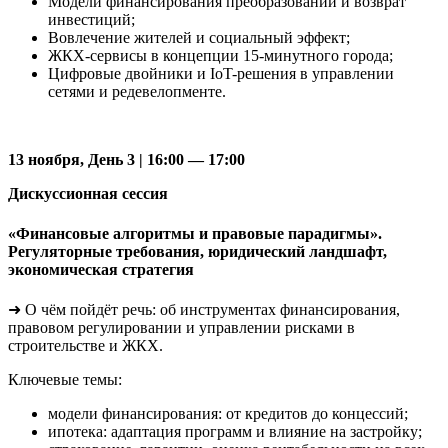
Модели финансирования преобразований и возврат
инвестиций;
Вовлечение жителей и социальный эффект;
ЖКХ-сервисы в концепции 15-минутного города;
Цифровые двойники и IoT-решения в управлении
сетями и редевелопменте.
13 ноября, День 3 | 16:00 — 17:00
Дискуссионная сессия
«Финансовые алгоритмы и правовые парадигмы».
Регуляторные требования, юридический ландшафт,
экономическая стратегия
➜ О чём пойдёт речь: об инструментах финансирования,
правовом регулировании и управлении рисками в
строительстве и ЖКХ.
Ключевые темы:
модели финансирования: от кредитов до концессий;
ипотека: адаптация программ и влияние на застройку;