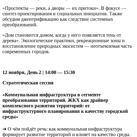
«Проспекты — реки, а дворы — их притоки». В фокусе —
синтез проектирования и социальных инициатив. Также
обсудим джентрификацию как следствие системных
преобразований.
«Дом становится домом, когда у него появляется тень от
дерева». Экологические практики, рекреационные зоны и
восстановление природных экосистем — неотъемлемая часть
современных городов.
12 ноября, День 2 | 14:00 — 15:30
Стратегическая сессия
«Коммунальная инфраструктура в сегменте
преобразования территорий. ЖКХ как драйвер
комплексного развития территорий: от
инфраструктурного планирования к качеству городской
среды»
➜ О чём пойдёт речь: как коммунальная инфраструктура
формирует развитие территорий и влияет на качество среды.