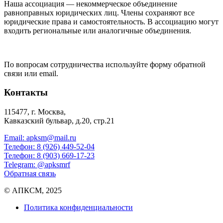
Наша ассоциация — некоммерческое объединение
равноправных юридических лиц. Члены сохраняют все
юридические права и самостоятельность. В ассоциацию могут
входить региональные или аналогичные объединения.
По вопросам сотрудничества используйте форму обратной
связи или email.
Контакты
115477, г. Москва,
Кавказский бульвар, д.20, стр.21
Email: apksm@mail.ru
Телефон: 8 (926) 449-52-04
Телефон: 8 (903) 669-17-23
Telegram: @apksmrf
Обратная связь
© АПКСМ, 2025
Политика конфиденциальности