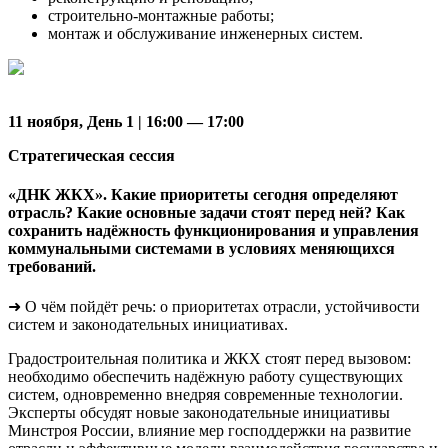
строительно-монтажные работы;
монтаж и обслуживание инженерных систем.
11 ноября, День 1 | 16:00 — 17:00
Стратегическая сессия
«ДНК ЖКХ». Какие приоритеты сегодня определяют
отрасль? Какие основные задачи стоят перед ней? Как
сохранить надёжность функционирования и управления
коммунальными системами в условиях меняющихся
требований.
➜ О чём пойдёт речь: о приоритетах отрасли, устойчивости
систем и законодательных инициативах.
Градостроительная политика и ЖКХ стоят перед вызовом:
необходимо обеспечить надёжную работу существующих
систем, одновременно внедряя современные технологии.
Эксперты обсудят новые законодательные инициативы
Минстроя России, влияние мер господдержки на развитие