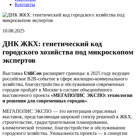
Контакты
10.08.2025
ДНК ЖКХ: генетический код
городского хозяйства под микроскопом
экспертов
Выставка
UtiliCon
расширяет границы: в 2025 году ведущее
российское B2B-событие в сфере жилищно-коммунального
хозяйства, благоустройства и обслуживания современных
городов пройдёт в Москве в составе объединённого
выставочного проекта
«МЕГАПОЛИС ЭКСПО: технологии
и решения для современных городов»
.
МЕГАПОЛИС ЭКСПО — это интеграция отраслевых
выставок, представляющая широкий спектр решений в ЖКХ,
строительстве, градостроительном планировании,
климатической технике, благоустройстве и обслуживании
городского хозяйства. Уникальность проекта — в синергии