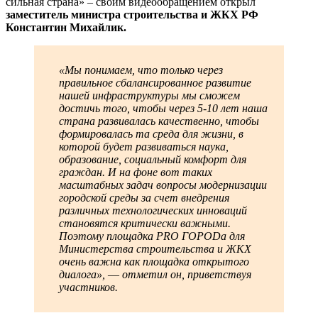
сильная страна» – своим видеообращением открыл
заместитель министра строительства и ЖКХ РФ
Константин Михайлик.
«Мы понимаем, что только через
правильное сбалансированное развитие
нашей инфраструктуры мы сможем
достичь того, чтобы через 5-10 лет наша
страна развивалась качественно, чтобы
формировалась та среда для жизни, в
которой будет развиваться наука,
образование, социальный комфорт для
граждан. И на фоне вот таких
масштабных задач вопросы модернизации
городской среды за счет внедрения
различных технологических инноваций
становятся критически важными.
Поэтому площадка PRO ГОРОDа для
Министерства строительства и ЖКХ
очень важна как площадка открытого
диалога», ― отметил он, приветствуя
участников.