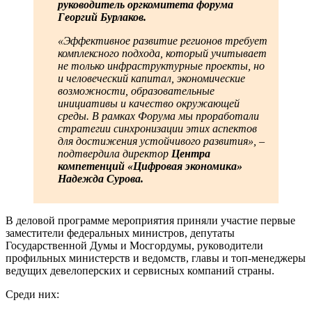
руководитель оргкомитета форума
Георгий Бурлаков.
«Эффективное развитие регионов требует
комплексного подхода, который учитывает
не только инфраструктурные проекты, но
и человеческий капитал, экономические
возможности, образовательные
инициативы и качество окружающей
среды. В рамках Форума мы проработали
стратегии синхронизации этих аспектов
для достижения устойчивого развития», –
подтвердила директор
Центра
компетенций «Цифровая экономика»
Надежда Сурова.
В деловой программе мероприятия приняли участие первые
заместители федеральных министров, депутаты
Государственной Думы и Мосгордумы, руководители
профильных министерств и ведомств, главы и топ-менеджеры
ведущих девелоперских и сервисных компаний страны.
Среди них: