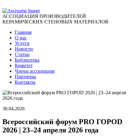
АССОЦИАЦИЯ ПРОИЗВОДИТЕЛЕЙ
КЕРАМИЧЕСКИХ СТЕНОВЫХ МАТЕРИАЛОВ
Главная
О нас
Услуги
Новости
Статьи
Библиотека
Комитет
Члены ассоциации
Партнеры
Контакты
30.04.2026
Всероссийский форум PRO ГОРОD
2026 | 23–24 апреля 2026 года