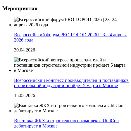
Мероприятия
Всероссийский форум PRO ГОРОD 2026 | 23–24 апреля
2026 года
30.04.2026
Всероссийский конгресс производителей и поставщиков
строительной индустрии пройдет 5 марта в Москве
15.02.2026
Выставка ЖКХ и строительного комплекса UtiliCon
дебютирует в Москве