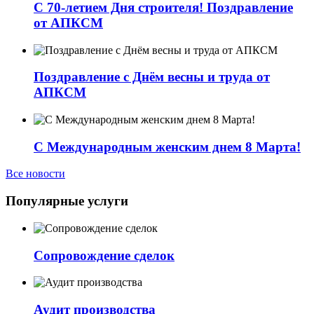
С 70-летием Дня строителя! Поздравление
от АПКСМ
Поздравление с Днём весны и труда от
АПКСМ
С Международным женским днем 8 Марта!
Все новости
Популярные услуги
Сопровождение сделок
Аудит производства