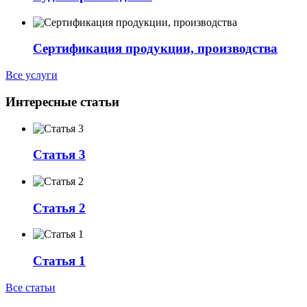
Сертификация продукции, производства
Все услуги
Интересные статьи
Статья 3
Статья 2
Статья 1
Все статьи