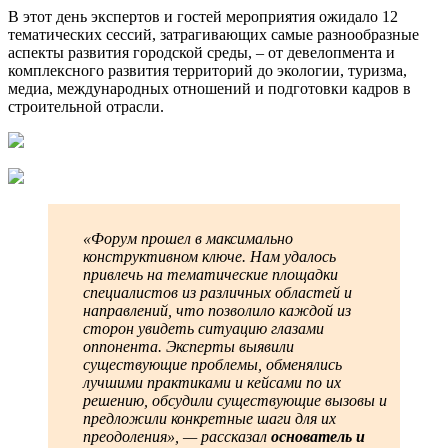
В этот день экспертов и гостей мероприятия ожидало 12
тематических сессий, затрагивающих самые разнообразные
аспекты развития городской среды, – от девелопмента и
комплексного развития территорий до экологии, туризма,
медиа, международных отношений и подготовки кадров в
строительной отрасли.
«Форум прошел в максимально
конструктивном ключе. Нам удалось
привлечь на тематические площадки
специалистов из различных областей и
направлений, что позволило каждой из
сторон увидеть ситуацию глазами
оппонента. Эксперты выявили
существующие проблемы, обменялись
лучшими практиками и кейсами по их
решению, обсудили существующие вызовы и
предложили конкретные шаги для их
преодоления», — рассказал
основатель и