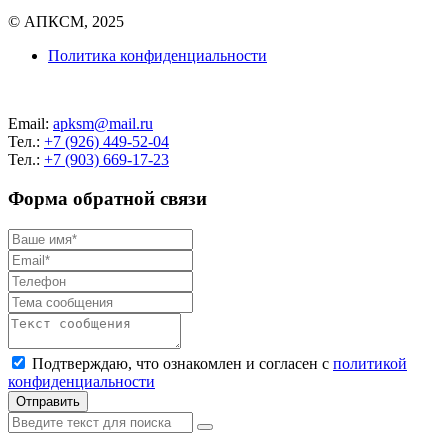
© АПКСМ, 2025
Политика конфиденциальности
Email:
apksm@mail.ru
Тел.:
+7 (926) 449-52-04
Тел.:
+7 (903) 669-17-23
Форма обратной связи
Подтверждаю, что ознакомлен и согласен с
политикой
конфиденциальности
Отправить