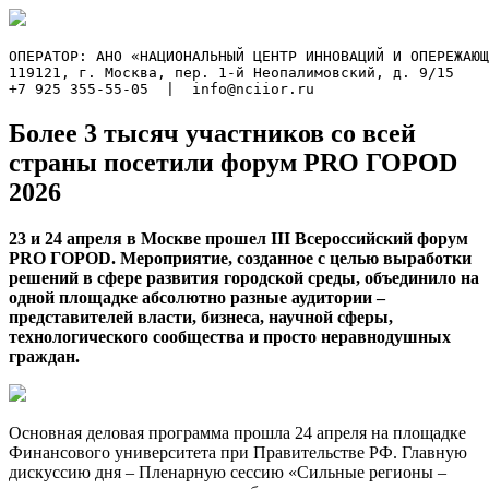
ОПЕРАТОР: АНО «НАЦИОНАЛЬНЫЙ ЦЕНТР ИННОВАЦИЙ И ОПЕРЕЖАЮЩ
119121, г. Москва, пер. 1-й Неопалимовский, д. 9/15

+7 925 355-55-05  |  info@nciior.ru
Более 3 тысяч участников со всей
страны посетили форум PRO ГОРОD
2026
23 и 24 апреля в Москве прошел III Всероссийский форум
PRO ГОРОD. Мероприятие, созданное с целью выработки
решений в сфере развития городской среды, объединило на
одной площадке абсолютно разные аудитории –
представителей власти, бизнеса, научной сферы,
технологического сообщества и просто неравнодушных
граждан.
Основная деловая программа прошла 24 апреля на площадке
Финансового университета при Правительстве РФ. Главную
дискуссию дня – Пленарную сессию «Сильные регионы –